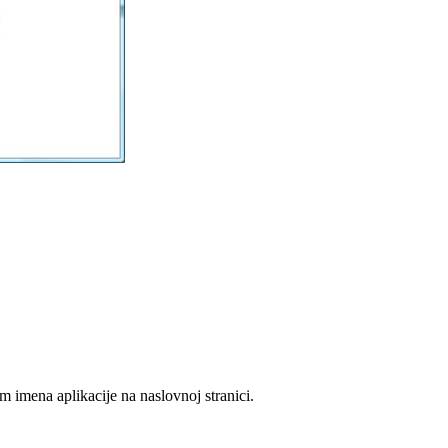
 imena aplikacije na naslovnoj stranici.