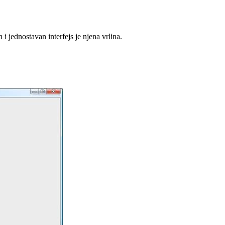
i jednostavan interfejs je njena vrlina.