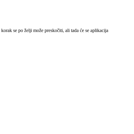
korak se po želji može preskočiti, ali tada će se aplikacija