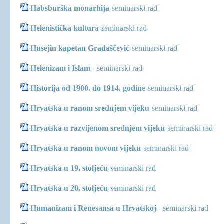
Habsburška monarhija
-
seminarski rad
Helenistička kultura
-
seminarski rad
Husejin kapetan Gradaščević
-
seminarski rad
Helenizam i Islam
-
seminarski rad
Historija od 1900. do 1914. godine
-
seminarski rad
Hrvatska u ranom srednjem vijeku
-
seminarski rad
Hrvatska u razvijenom srednjem vijeku
-
seminarski rad
Hrvatska u ranom novom vijeku
-
seminarski rad
Hrvatska u 19. stoljeću
-
seminarski rad
Hrvatska u 20. stoljeću
-
seminarski rad
Humanizam i Renesansa u Hrvatskoj
-
seminarski rad