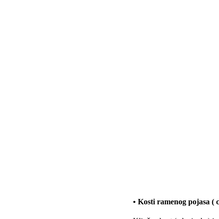
• Kosti ramenog pojasa ( 