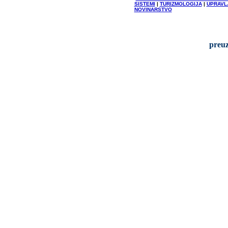
SISTEMI
|
TURIZMOLOGIJA
|
UPRAVL
NOVINARSTVO
preuz